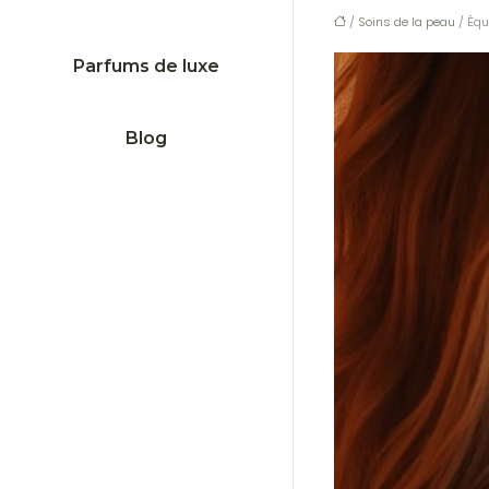
/
Soins de la peau
/ Équ
Parfums de luxe
Blog