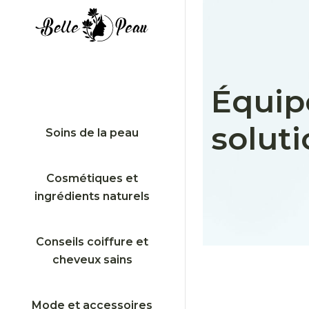
Équipe
solut
Soins de la peau
Cosmétiques et
ingrédients naturels
Conseils coiffure et
cheveux sains
Mode et accessoires