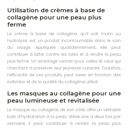
Utilisation de crèmes à base de
collagène pour une peau plus
ferme
La crème à base de collagène, qu’il soit marin ou
hydrolysé, est un produit incontournable dans le soin
du visage. Appliquée quotidiennement, elle peut
contribuer à lutter contre les rides et à rendre la peau
plus ferme. Un avantage certain pour celles et ceux qui
cherchent à préserver leur jeunesse cutanée. Toutefois,
l’efficacité de ces produits peut varier en fonction des
individus et de la qualité du collagène utilisé.
Les masques au collagène pour une
peau lumineuse et revitalisée
Le masque au collagène, de son côté, offre un véritable
bain d’hydratation à la peau. Utilisé une à deux fois par
semaine, il peut contribuer à rendre la peau plus