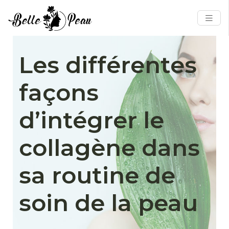
Les différentes
façons
d’intégrer le
collagène dans
sa routine de
soin de la peau