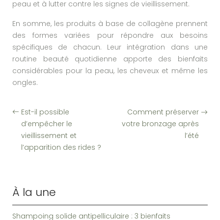
peau et à lutter contre les signes de vieillissement.
En somme, les produits à base de collagène prennent
des formes variées pour répondre aux besoins
spécifiques de chacun. Leur intégration dans une
routine beauté quotidienne apporte des bienfaits
considérables pour la peau, les cheveux et même les
ongles.
Est-il possible
Comment préserver
d’empêcher le
votre bronzage après
vieillissement et
l’été
l’apparition des rides ?
À la une
Shampoing solide antipelliculaire : 3 bienfaits