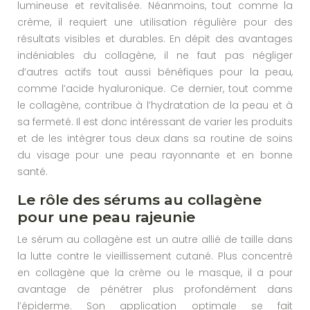
lumineuse et revitalisée. Néanmoins, tout comme la
crème, il requiert une utilisation régulière pour des
résultats visibles et durables. En dépit des avantages
indéniables du collagène, il ne faut pas négliger
d’autres actifs tout aussi bénéfiques pour la peau,
comme l’acide hyaluronique. Ce dernier, tout comme
le collagène, contribue à l’hydratation de la peau et à
sa fermeté. Il est donc intéressant de varier les produits
et de les intégrer tous deux dans sa routine de soins
du visage pour une peau rayonnante et en bonne
santé.
Le rôle des sérums au collagène
pour une peau rajeunie
Le sérum au collagène est un autre allié de taille dans
la lutte contre le vieillissement cutané. Plus concentré
en collagène que la crème ou le masque, il a pour
avantage de pénétrer plus profondément dans
l’épiderme. Son application optimale se fait