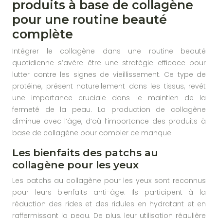
produits à base de collagène
pour une routine beauté
complète
Intégrer le collagène dans une routine beauté
quotidienne s’avère être une stratégie efficace pour
lutter contre les signes de vieillissement. Ce type de
protéine, présent naturellement dans les tissus, revêt
une importance cruciale dans le maintien de la
fermeté de la peau. La production de collagène
diminue avec l’âge, d’où l’importance des produits à
base de collagène pour combler ce manque.
Les bienfaits des patchs au
collagène pour les yeux
Les patchs au collagène pour les yeux sont reconnus
pour leurs bienfaits anti-âge. Ils participent à la
réduction des rides et des ridules en hydratant et en
raffermissant la peau. De plus, leur utilisation régulière