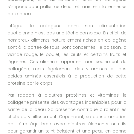
s’impose pour pallier ce déficit et maintenir la jeunesse
de la peau.
Intégrer le collagène dans son alimentation
quotidienne n’est pas une tâche complexe. En effet, de
nombreux aliments naturellement riches en collagène
sont à la portée de tous. Sont concernés : le poisson, la
viande rouge, le poulet, les œufs et certains fruits et
légumes. Ces aliments apportent non seulement du
collagène, mais également des vitamines et des
acides aminés essentiels à la production de cette
protéine par le corps.
Par rapport à d’autres protéines et vitamines, le
collagène présente des avantages indéniables pour la
santé de la peau. Sa présence contribue à ralentir les
effets du vieillissement. Cependant, sa consommation
doit être équilibrée avec d’autres éléments nutritifs
pour garantir un teint éclatant et une peau en bonne