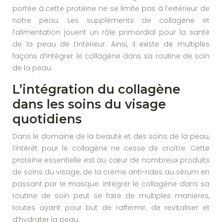
portée à cette protéine ne se limite pas à l’extérieur de
notre peau. Les suppléments de collagène et
l’alimentation jouent un rôle primordial pour la santé
de la peau de l’intérieur. Ainsi, il existe de multiples
façons d’intégrer le collagène dans sa routine de soin
de la peau.
L’intégration du collagène
dans les soins du visage
quotidiens
Dans le domaine de la beauté et des soins de la peau,
l’intérêt pour le collagène ne cesse de croître. Cette
protéine essentielle est au cœur de nombreux produits
de soins du visage, de la crème anti-rides au sérum en
passant par le masque. Intégrer le collagène dans sa
routine de soin peut se faire de multiples manières,
toutes ayant pour but de raffermir, de revitaliser et
d’hydrater la peau.