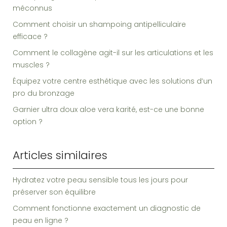
méconnus
Comment choisir un shampoing antipelliculaire
efficace ?
Comment le collagène agit-il sur les articulations et les
muscles ?
Équipez votre centre esthétique avec les solutions d’un
pro du bronzage
Garnier ultra doux aloe vera karité, est-ce une bonne
option ?
Articles similaires
Hydratez votre peau sensible tous les jours pour
préserver son équilibre
Comment fonctionne exactement un diagnostic de
peau en ligne ?