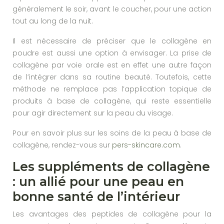
généralement le soir, avant le coucher, pour une action
tout au long de la nuit.
Il est nécessaire de préciser que le collagène en
poudre est aussi une option à envisager. La prise de
collagène par voie orale est en effet une autre façon
de l’intégrer dans sa routine beauté. Toutefois, cette
méthode ne remplace pas l’application topique de
produits à base de collagène, qui reste essentielle
pour agir directement sur la peau du visage.
Pour en savoir plus sur les soins de la peau à base de
collagène, rendez-vous sur
pers-skincare.com
.
Les suppléments de collagène
: un allié pour une peau en
bonne santé de l’intérieur
Les avantages des peptides de collagène pour la