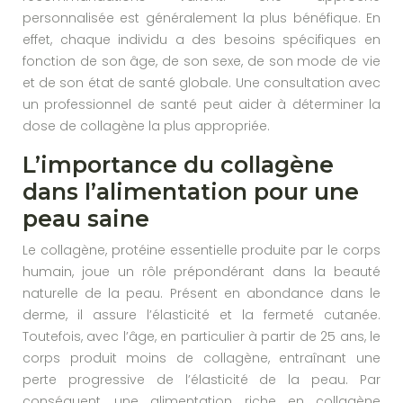
personnalisée est généralement la plus bénéfique. En
effet, chaque individu a des besoins spécifiques en
fonction de son âge, de son sexe, de son mode de vie
et de son état de santé globale. Une consultation avec
un professionnel de santé peut aider à déterminer la
dose de collagène la plus appropriée.
L’importance du collagène
dans l’alimentation pour une
peau saine
Le collagène, protéine essentielle produite par le corps
humain, joue un rôle prépondérant dans la beauté
naturelle de la peau. Présent en abondance dans le
derme, il assure l’élasticité et la fermeté cutanée.
Toutefois, avec l’âge, en particulier à partir de 25 ans, le
corps produit moins de collagène, entraînant une
perte progressive de l’élasticité de la peau. Par
conséquent, une alimentation riche en collagène