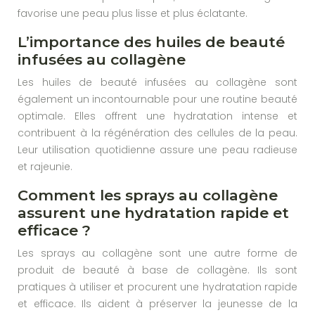
favorise une peau plus lisse et plus éclatante.
L’importance des huiles de beauté
infusées au collagène
Les huiles de beauté infusées au collagène sont
également un incontournable pour une routine beauté
optimale. Elles offrent une hydratation intense et
contribuent à la régénération des cellules de la peau.
Leur utilisation quotidienne assure une peau radieuse
et rajeunie.
Comment les sprays au collagène
assurent une hydratation rapide et
efficace ?
Les sprays au collagène sont une autre forme de
produit de beauté à base de collagène. Ils sont
pratiques à utiliser et procurent une hydratation rapide
et efficace. Ils aident à préserver la jeunesse de la