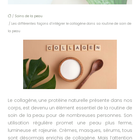
/
Soins de la peau
/ Les différentes façons d’intégrer le collagène dans sa routine de soin de
la peau
Le collagène, une protéine naturelle présente dans nos
corps, est devenu un élément essentiel de la routine de
soin de la peau pour de nombreuses personnes. Son
utilisation régulière promet une peau plus ferme,
lumineuse et rajeunie. Crèmes, masques, sérums, tous
sont désormais enrichis de collagène. Mais l’attention