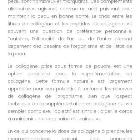
peau sont nombreux et marquants. Ces compléments
alimentaires agissent comme un actif puissant pour
maintenir la peau en bonne santé. Le choix entre les
fibres de collagène et les peptides de collagène est
souvent une question de préférence personnelle.
Toutefois, l’efficacité de l’un ou de l’autre dépend
largement des besoins de l’organisme et de l’état de
la peau.
Le collagène, prise sous forme de poudre, est une
option populaire pour la supplémentation en
collagène. Cette formule naturelle est largement
appréciée pour son potentiel à renforcer les réserves
de collagène de l’organisme. Bien que l’aspect
technique de la supplémentation en collagène puisse
sembler complexe, l’objectif est simple : aider le corps
à maintenir une peau saine et lumineuse.
En ce qui concerne la dose de collagène à prendre, les
recommandations varient. Une approche